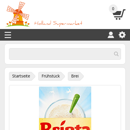
0
Startseite
Frühstück
Brei