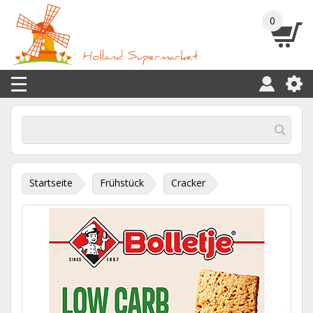
0
Startseite
Frühstück
Cracker