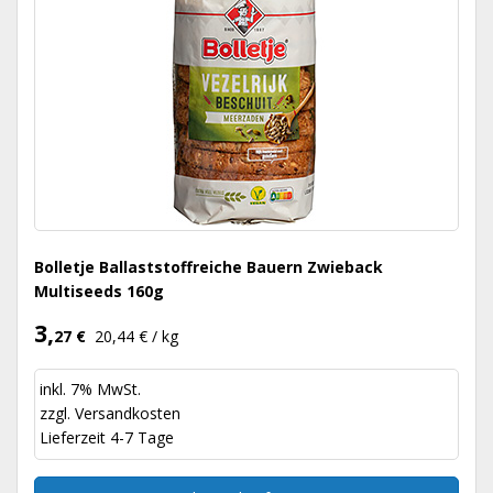
Bolletje Ballaststoffreiche Bauern Zwieback
Multiseeds 160g
3,
27 €
20,44 € / kg
inkl. 7% MwSt.
zzgl.
Versandkosten
Lieferzeit 4-7 Tage