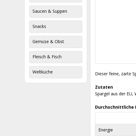
Saucen & Suppen
Snacks
Gemüse & Obst
Fleisch & Fisch
Weltküche
Dieser feine, zarte 
Zutaten
Spargel aus der EU,
Durchschnittliche
Energie