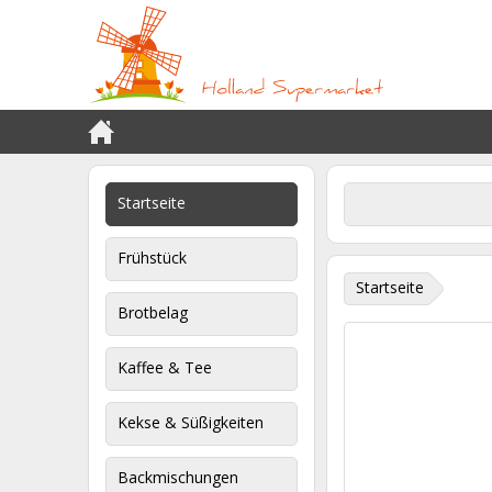
Startseite
Frühstück
Startseite
Brotbelag
Kaffee & Tee
Kekse & Süßigkeiten
Backmischungen