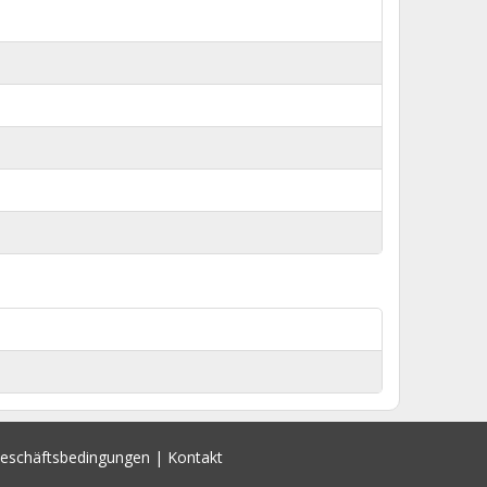
Geschäftsbedingungen
|
Kontakt