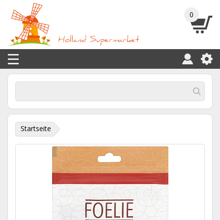
0
Startseite