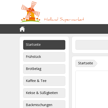
Startseite
Frühstück
Startseite
Brotbelag
Kaffee & Tee
Kekse & Süßigkeiten
Backmischungen