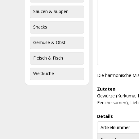
Saucen & Suppen
Snacks
Gemüse & Obst
Fleisch & Fisch
Weltküche
Die harmonische Mis
Zutaten
Gewürze (Kurkuma, K
Fenchelsamen), Lieb
Details
Artikelnummer