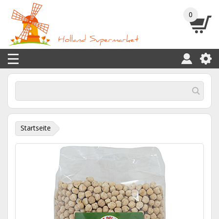
0
Startseite