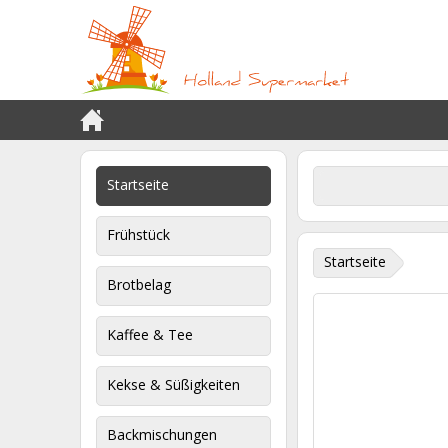
Startseite
Frühstück
Startseite
Brotbelag
Kaffee & Tee
Kekse & Süßigkeiten
Backmischungen