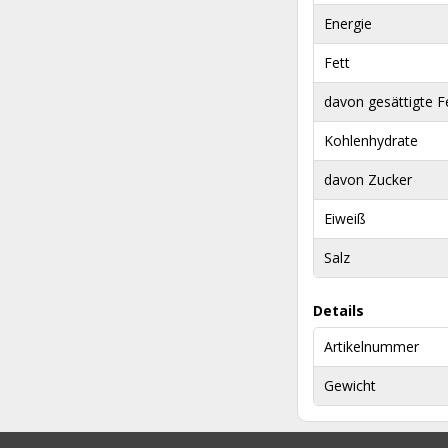
Energie
Fett
davon gesättigte F
Kohlenhydrate
davon Zucker
Eiweiß
Salz
Details
Artikelnummer
Gewicht