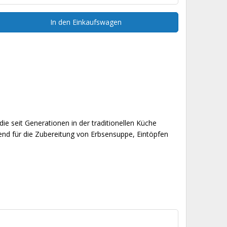
In den Einkaufswagen
die seit Generationen in der traditionellen Küche
gend für die Zubereitung von Erbsensuppe, Eintöpfen