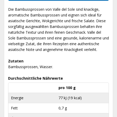
Die Bambussprossen von Valle del Sole sind knackige,
aromatische Bambussprossen und eignen sich ideal für
asiatische Gerichte, Wokgerichte und frische Salate. Diese
sorgfältig ausgewählten Bambussprossen behalten ihre
natürliche Textur und ihren feinen Geschmack. Valle del
Sole Bambussprossen sind eine gesunde, kalorienarme und
vielseitige Zutat, die Ihren Rezepten eine authentische
asiatische Note und angenehme Knackigkeit verleiht.
Zutaten
Bambussprossen, Wasser.
Durchschnittliche Nährwerte
pro 100 g
Energie
77 kJ (19 kcal)
Fett
0,7 g