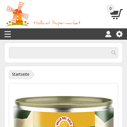
0
Startseite