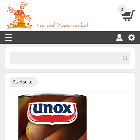
0
Startseite