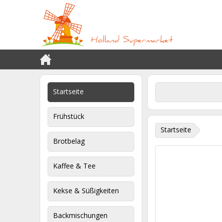
Startseite
Frühstück
Startseite
Brotbelag
Kaffee & Tee
Kekse & Süßigkeiten
Backmischungen