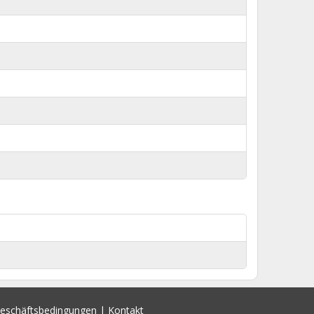
Geschäftsbedingungen
|
Kontakt