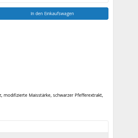
In den Einkaufswagen
, modifizierte Maisstärke, schwarzer Pfefferextrakt,