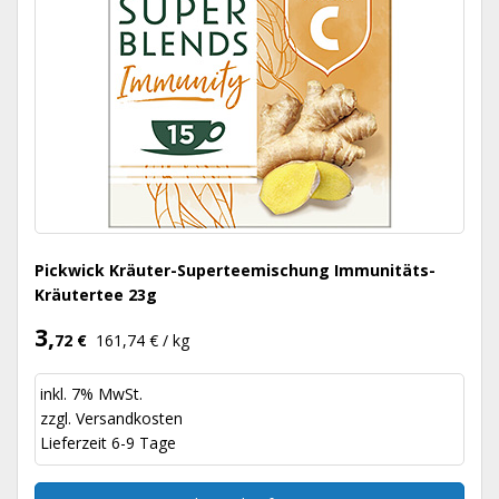
Pickwick Kräuter-Superteemischung Immunitäts-
Kräutertee 23g
3,
72 €
161,74 € / kg
inkl. 7% MwSt.
zzgl.
Versandkosten
Lieferzeit 6-9 Tage