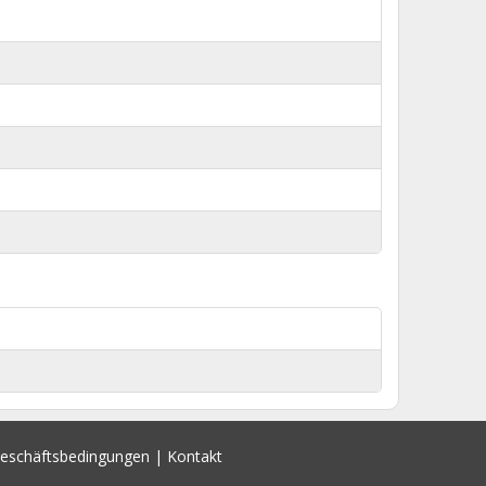
Geschäftsbedingungen
|
Kontakt