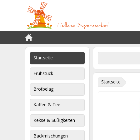
Startseite
Frühstück
Startseite
Brotbelag
Kaffee & Tee
Kekse & Süßigkeiten
Backmischungen