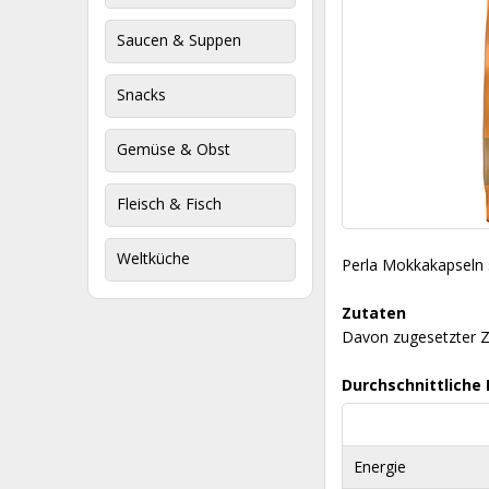
Saucen & Suppen
Snacks
Gemüse & Obst
Fleisch & Fisch
Weltküche
Perla Mokkakapseln 
Zutaten
Davon zugesetzter Zuc
Durchschnittliche
Energie