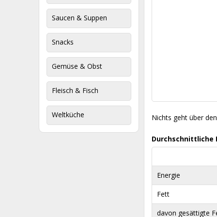
Saucen & Suppen
Snacks
Gemüse & Obst
Fleisch & Fisch
Weltküche
Nichts geht über den
Durchschnittliche
Energie
Fett
davon gesättigte F