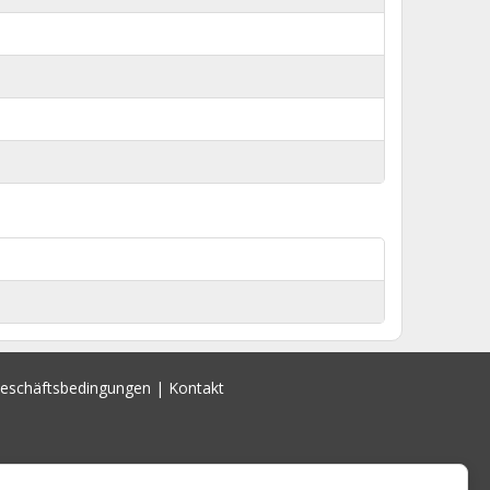
Geschäftsbedingungen
|
Kontakt