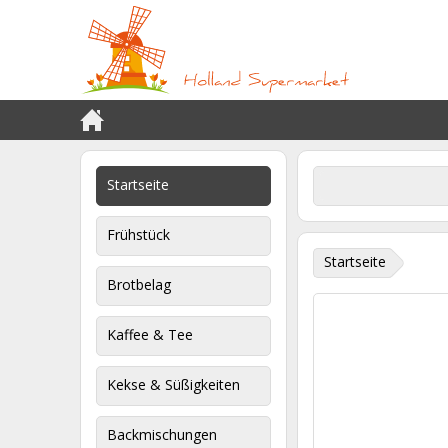
Startseite
Frühstück
Startseite
Brotbelag
Kaffee & Tee
Kekse & Süßigkeiten
Backmischungen