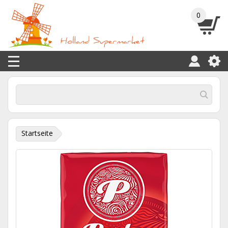
0
Startseite