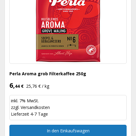
Perla Aroma grob Filterkaffee 250g
6,
44 €
25,76 € / kg
inkl. 7% MwSt.
zzgl.
Versandkosten
Lieferzeit 4-7 Tage
In den Einkaufswagen