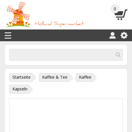
0
Startseite
Kaffee & Tee
Kaffee
Kapseln