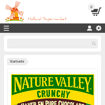
0
Startseite