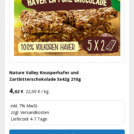
Nature Valley Knusperhafer und
Zartbitterschokolade 5x42g 210g
4,
62 €
22,00 € / kg
inkl. 7% MwSt.
zzgl.
Versandkosten
Lieferzeit 4-7 Tage