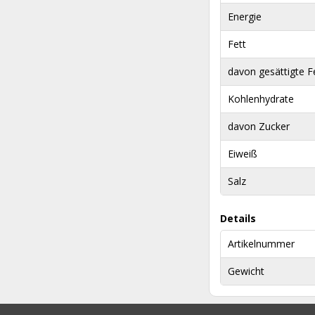
Energie
Fett
davon gesättigte F
Kohlenhydrate
davon Zucker
Eiweiß
Salz
Details
Artikelnummer
Gewicht