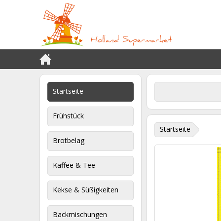
Startseite
Frühstück
Startseite
Brotbelag
Kaffee & Tee
Kekse & Süßigkeiten
Backmischungen