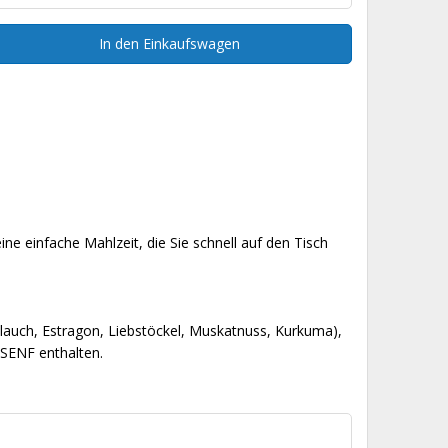
In den Einkaufswagen
e einfache Mahlzeit, die Sie schnell auf den Tisch
oblauch, Estragon, Liebstöckel, Muskatnuss, Kurkuma),
SENF enthalten.