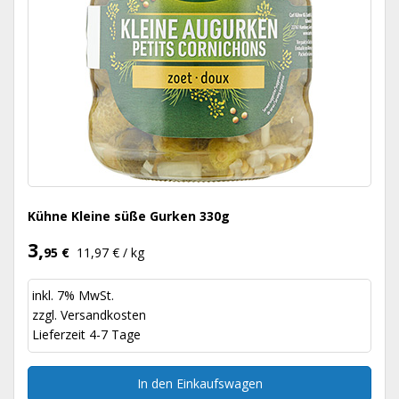
Kühne Kleine süße Gurken 330g
3,
95 €
11,97 € / kg
inkl. 7% MwSt.
zzgl.
Versandkosten
Lieferzeit 4-7 Tage
In den Einkaufswagen