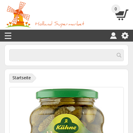
0
Startseite