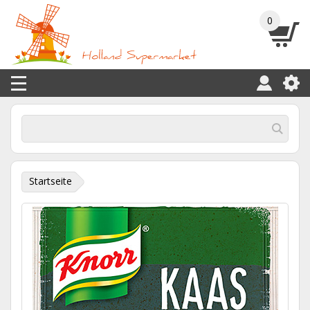
0
Startseite