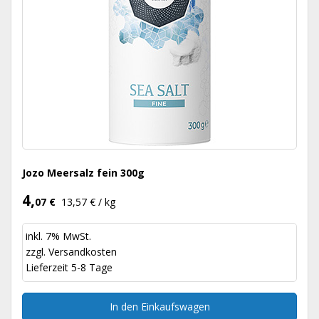
Jozo Meersalz fein 300g
4,
07 €
13,57 € / kg
inkl. 7% MwSt.
zzgl.
Versandkosten
Lieferzeit 5-8 Tage
In den Einkaufswagen