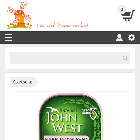
0
Startseite