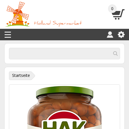
0
Startseite