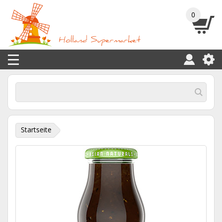
0
Startseite