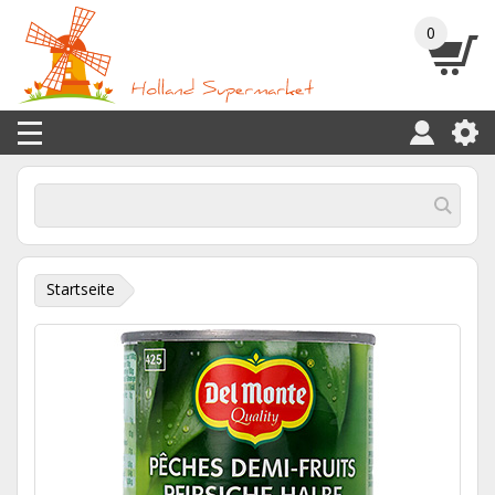
0
Startseite