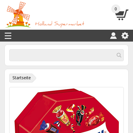
0
Startseite