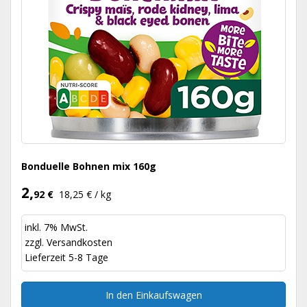
Bonduelle Bohnen mix 160g
2,
92 €
18,25 € / kg
inkl. 7% MwSt.
zzgl.
Versandkosten
Lieferzeit 5-8 Tage
In den Einkaufswagen