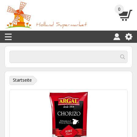
0
Startseite